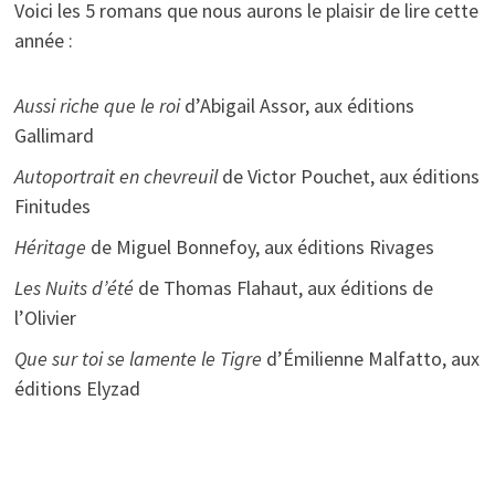
Voici les 5 romans que nous aurons le plaisir de lire cette
année :
Aussi riche que le roi
d’Abigail Assor, aux éditions
Gallimard
Autoportrait en chevreuil
de Victor Pouchet, aux éditions
Finitudes
Héritage
de Miguel Bonnefoy, aux éditions Rivages
Les Nuits d’été
de Thomas Flahaut, aux éditions de
l’Olivier
Que sur toi se lamente le Tigre
d’Émilienne Malfatto, aux
éditions Elyzad