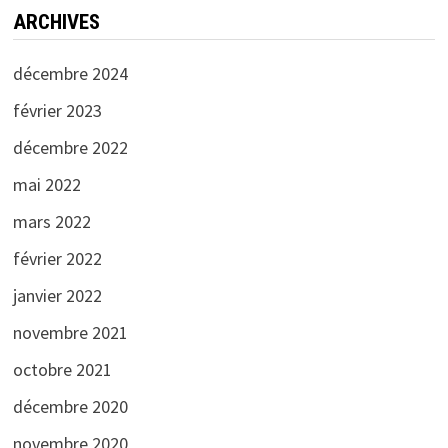
ARCHIVES
décembre 2024
février 2023
décembre 2022
mai 2022
mars 2022
février 2022
janvier 2022
novembre 2021
octobre 2021
décembre 2020
novembre 2020