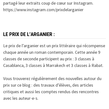
partagé leur extraits coup de cœur sur Instagram.
https://www.instagram.com/prixdelarganier
LE PRIX DE L’ARGANIER :
Le prix de l’arganier est un prix littéraire qui récompense
chaque année un roman contemporain. Cette année 9
classes de seconde participent au prix : 3 classes à
Casablanca, 3 classes à Marrakech et 3 classes à Rabat.
Vous trouverez régulièrement des nouvelles autour du
prix sur ce blog : des travaux d’élèves, des articles
critiques et aussi les comptes rendus des rencontres
avec les auteur⋅e⋅s.