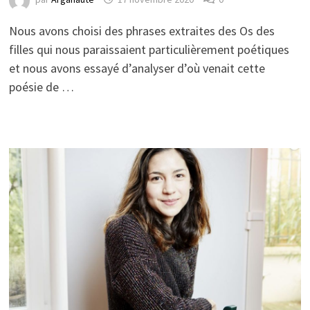
Nous avons choisi des phrases extraites des Os des
filles qui nous paraissaient particulièrement poétiques
et nous avons essayé d’analyser d’où venait cette
poésie de …