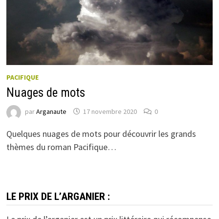
PACIFIQUE
Nuages de mots
par
Arganaute
17 novembre 2020
0
Quelques nuages de mots pour découvrir les grands
thèmes du roman Pacifique…
LE PRIX DE L’ARGANIER :