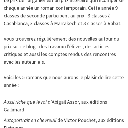
Le prix de l’arganier est un prix littéraire qui récompense
chaque année un roman contemporain. Cette année 9
classes de seconde participent au prix : 3 classes à
Casablanca, 3 classes à Marrakech et 3 classes à Rabat.
Vous trouverez régulièrement des nouvelles autour du
prix sur ce blog : des travaux d’élèves, des articles
critiques et aussi les comptes rendus des rencontres
avec les auteur⋅e⋅s.
Voici les 5 romans que nous aurons le plaisir de lire cette
année :
Aussi riche que le roi
d’Abigail Assor, aux éditions
Gallimard
Autoportrait en chevreuil
de Victor Pouchet, aux éditions
Finitudes