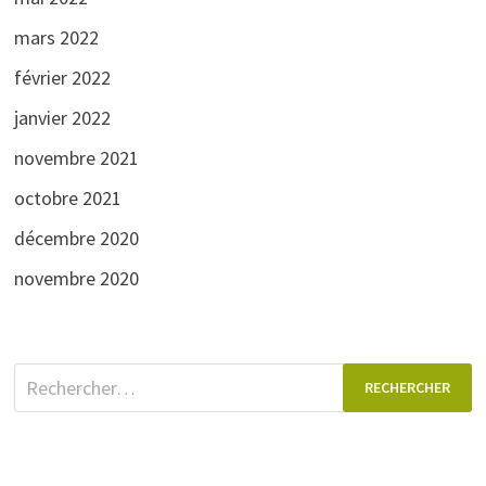
mars 2022
février 2022
janvier 2022
novembre 2021
octobre 2021
décembre 2020
novembre 2020
Rechercher :