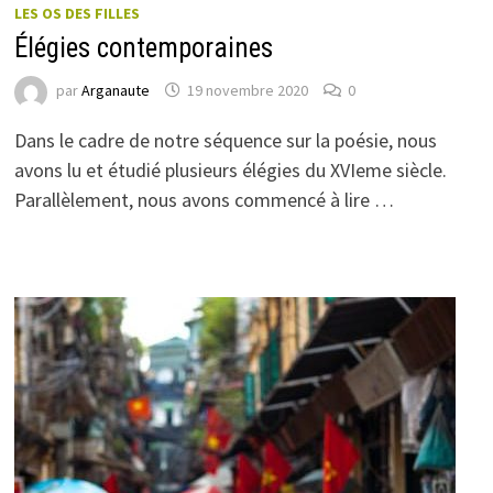
LES OS DES FILLES
Élégies contemporaines
par
Arganaute
19 novembre 2020
0
Dans le cadre de notre séquence sur la poésie, nous
avons lu et étudié plusieurs élégies du XVIeme siècle.
Parallèlement, nous avons commencé à lire …