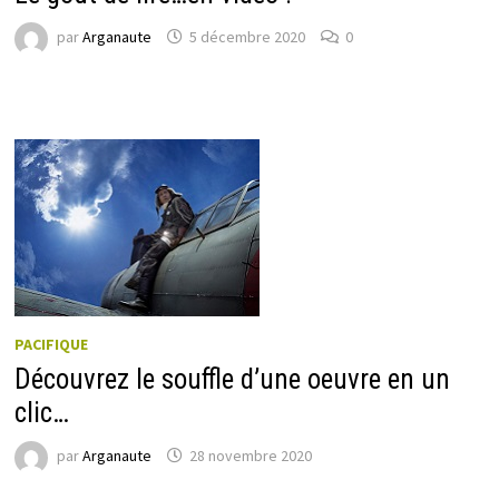
par
Arganaute
5 décembre 2020
0
PACIFIQUE
Découvrez le souffle d’une oeuvre en un
clic…
par
Arganaute
28 novembre 2020