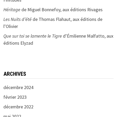
Héritage
de Miguel Bonnefoy, aux éditions Rivages
Les Nuits d’été
de Thomas Flahaut, aux éditions de
l’Olivier
Que sur toi se lamente le Tigre
d’Émilienne Malfatto, aux
éditions Elyzad
ARCHIVES
décembre 2024
février 2023
décembre 2022
mai 2022