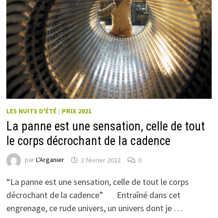
LES NUITS D'ÉTÉ
/
PRIX 2021
La panne est une sensation, celle de tout
le corps décrochant de la cadence
par
L'Arganier
2 février 2022
0
“La panne est une sensation, celle de tout le corps
décrochant de la cadence” Entraîné dans cet
engrenage, ce rude univers, un univers dont je …