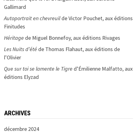
Gallimard
Autoportrait en chevreuil
de Victor Pouchet, aux éditions
Finitudes
Héritage
de Miguel Bonnefoy, aux éditions Rivages
Les Nuits d’été
de Thomas Flahaut, aux éditions de
l’Olivier
Que sur toi se lamente le Tigre
d’Émilienne Malfatto, aux
éditions Elyzad
ARCHIVES
décembre 2024