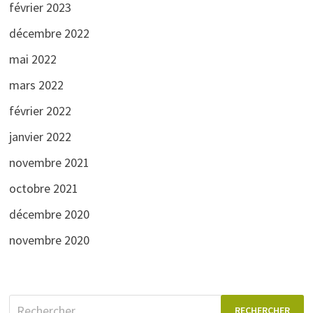
février 2023
décembre 2022
mai 2022
mars 2022
février 2022
janvier 2022
novembre 2021
octobre 2021
décembre 2020
novembre 2020
Rechercher :