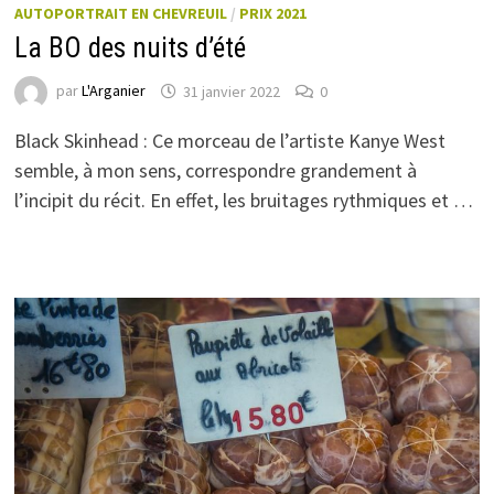
AUTOPORTRAIT EN CHEVREUIL
/
PRIX 2021
La BO des nuits d’été
par
L'Arganier
31 janvier 2022
0
Black Skinhead : Ce morceau de l’artiste Kanye West
semble, à mon sens, correspondre grandement à
l’incipit du récit. En effet, les bruitages rythmiques et …