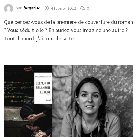
par
L'Arganier
4 février 2022
0
Que pensez-vous de la première de couverture du roman
? Vous séduit-elle ? En auriez-vous imaginé une autre ?
Tout d’abord, j’ai tout de suite …