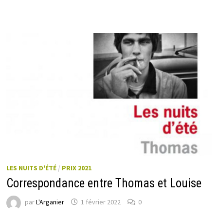
LES NUITS D'ÉTÉ
/
PRIX 2021
Correspondance entre Thomas et Louise
par
L'Arganier
1 février 2022
0