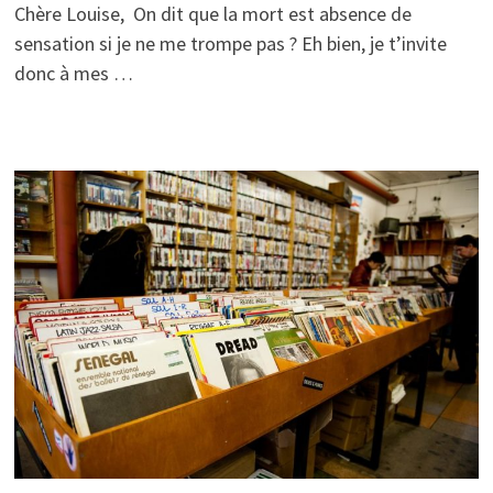
Chère Louise, On dit que la mort est absence de
sensation si je ne me trompe pas ? Eh bien, je t’invite
donc à mes …