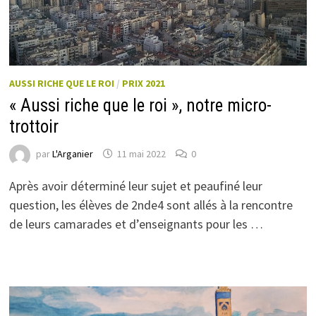
AUSSI RICHE QUE LE ROI
/
PRIX 2021
« Aussi riche que le roi », notre micro-
trottoir
par
L'Arganier
11 mai 2022
0
Après avoir déterminé leur sujet et peaufiné leur
question, les élèves de 2nde4 sont allés à la rencontre
de leurs camarades et d’enseignants pour les …