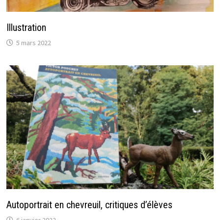
Illustration
5 mars 2022
Autoportrait en chevreuil, critiques d’élèves