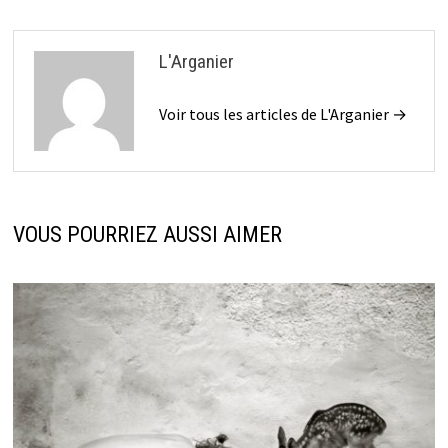
L'Arganier
Voir tous les articles de L'Arganier →
VOUS POURRIEZ AUSSI AIMER