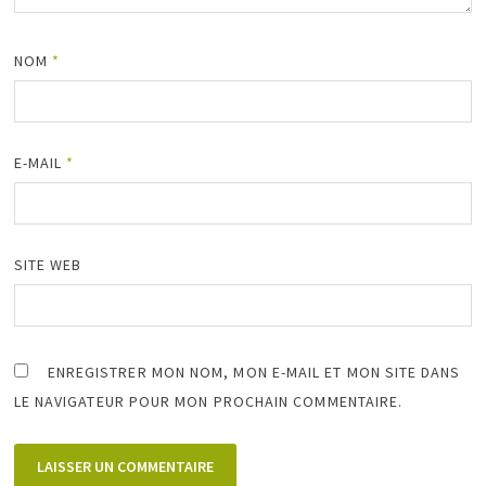
NOM
*
E-MAIL
*
SITE WEB
ENREGISTRER MON NOM, MON E-MAIL ET MON SITE DANS
LE NAVIGATEUR POUR MON PROCHAIN COMMENTAIRE.