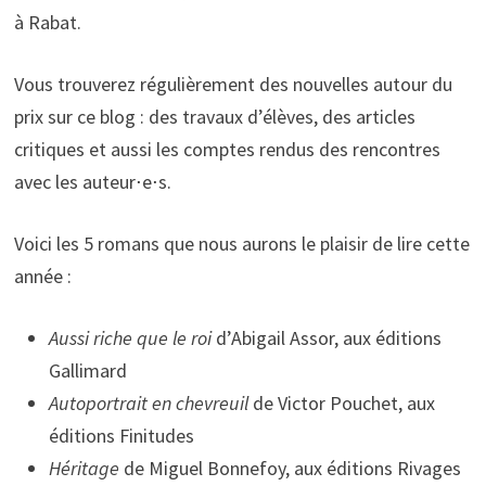
à Rabat.
Vous trouverez régulièrement des nouvelles autour du
prix sur ce blog : des travaux d’élèves, des articles
critiques et aussi les comptes rendus des rencontres
avec les auteur⋅e⋅s.
Voici les 5 romans que nous aurons le plaisir de lire cette
année :
Aussi riche que le roi
d’Abigail Assor, aux éditions
Gallimard
Autoportrait en chevreuil
de Victor Pouchet, aux
éditions Finitudes
Héritage
de Miguel Bonnefoy, aux éditions Rivages