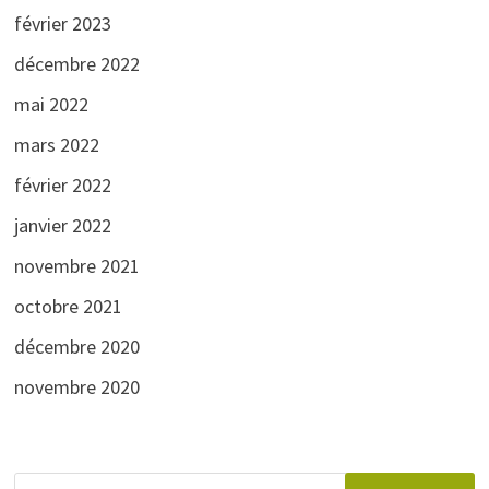
février 2023
décembre 2022
mai 2022
mars 2022
février 2022
janvier 2022
novembre 2021
octobre 2021
décembre 2020
novembre 2020
Rechercher :