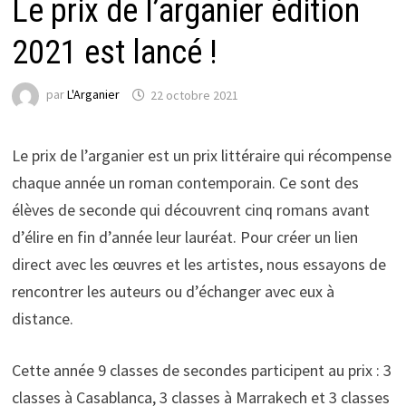
Le prix de l’arganier édition
2021 est lancé !
par
L'Arganier
22 octobre 2021
Le prix de l’arganier est un prix littéraire qui récompense
chaque année un roman contemporain. Ce sont des
élèves de seconde qui découvrent cinq romans avant
d’élire en fin d’année leur lauréat. Pour créer un lien
direct avec les œuvres et les artistes, nous essayons de
rencontrer les auteurs ou d’échanger avec eux à
distance.
Cette année 9 classes de secondes participent au prix : 3
classes à Casablanca, 3 classes à Marrakech et 3 classes