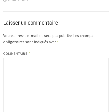
6 janvier 2022
Laisser un commentaire
Votre adresse e-mail ne sera pas publiée.
Les champs
obligatoires sont indiqués avec
*
COMMENTAIRE
*