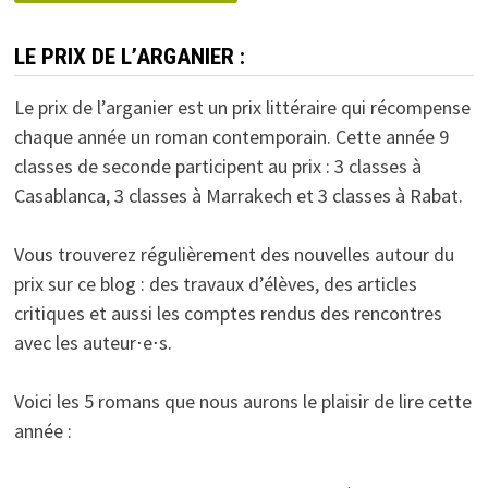
LE PRIX DE L’ARGANIER :
Le prix de l’arganier est un prix littéraire qui récompense
chaque année un roman contemporain. Cette année 9
classes de seconde participent au prix : 3 classes à
Casablanca, 3 classes à Marrakech et 3 classes à Rabat.
Vous trouverez régulièrement des nouvelles autour du
prix sur ce blog : des travaux d’élèves, des articles
critiques et aussi les comptes rendus des rencontres
avec les auteur⋅e⋅s.
Voici les 5 romans que nous aurons le plaisir de lire cette
année :