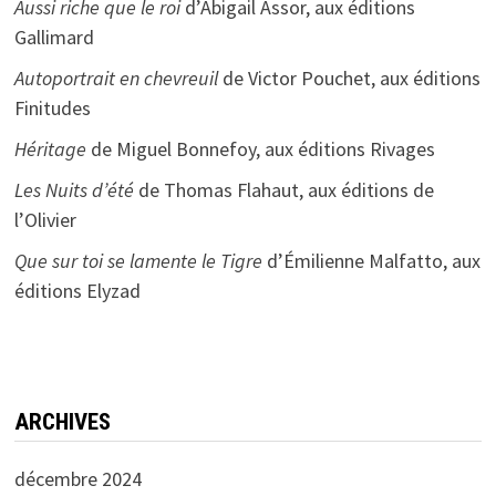
Aussi riche que le roi
d’Abigail Assor, aux éditions
Gallimard
Autoportrait en chevreuil
de Victor Pouchet, aux éditions
Finitudes
Héritage
de Miguel Bonnefoy, aux éditions Rivages
Les Nuits d’été
de Thomas Flahaut, aux éditions de
l’Olivier
Que sur toi se lamente le Tigre
d’Émilienne Malfatto, aux
éditions Elyzad
ARCHIVES
décembre 2024