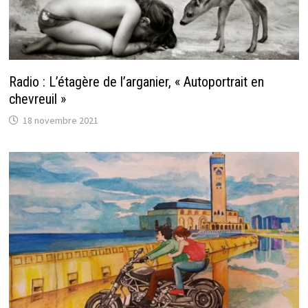
Radio : L’étagère de l’arganier, « Autoportrait en
chevreuil »
18 novembre 2021