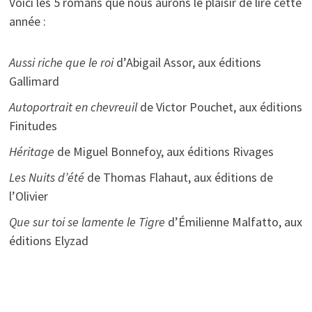
Voici les 5 romans que nous aurons le plaisir de lire cette
année :
Aussi riche que le roi
d’Abigail Assor, aux éditions
Gallimard
Autoportrait en chevreuil
de Victor Pouchet, aux éditions
Finitudes
Héritage
de Miguel Bonnefoy, aux éditions Rivages
Les Nuits d’été
de Thomas Flahaut, aux éditions de
l’Olivier
Que sur toi se lamente le Tigre
d’Émilienne Malfatto, aux
éditions Elyzad