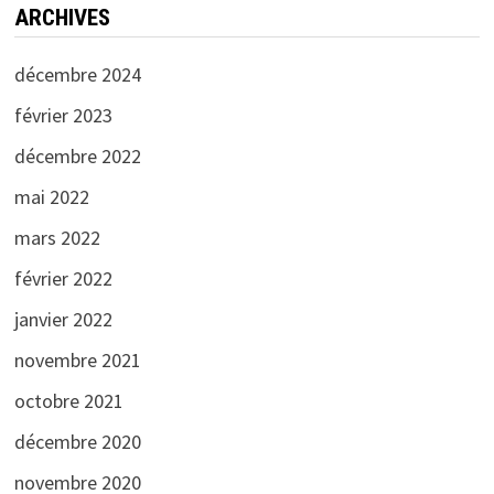
ARCHIVES
décembre 2024
février 2023
décembre 2022
mai 2022
mars 2022
février 2022
janvier 2022
novembre 2021
octobre 2021
décembre 2020
novembre 2020