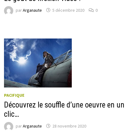
par
Arganaute
5 décembre 2020
0
PACIFIQUE
Découvrez le souffle d’une oeuvre en un
clic…
par
Arganaute
28 novembre 2020