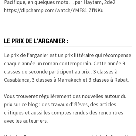
Pacifique, en quelques mots… par Haytam, 2de2.
https://clipchamp.com/watch/YMF81jZfNKu
LE PRIX DE L’ARGANIER :
Le prix de l’arganier est un prix littéraire qui récompense
chaque année un roman contemporain. Cette année 9
classes de seconde participent au prix : 3 classes à
Casablanca, 3 classes à Marrakech et 3 classes à Rabat.
Vous trouverez régulièrement des nouvelles autour du
prix sur ce blog : des travaux d’élèves, des articles
critiques et aussi les comptes rendus des rencontres
avec les auteur⋅e⋅s.